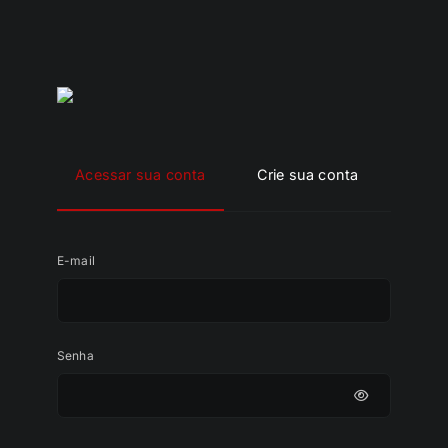
Acessar sua conta
Crie sua conta
E-mail
Senha