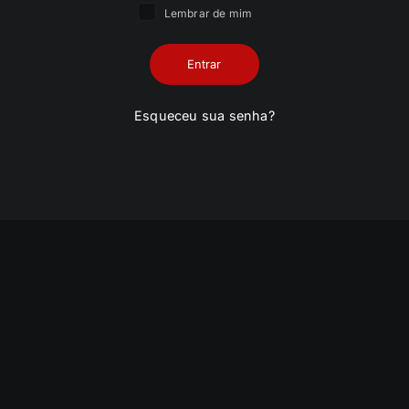
Lembrar de mim
Entrar
Esqueceu sua senha?